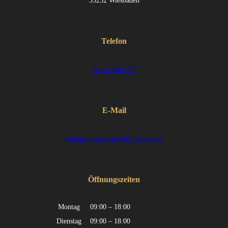
55252 Wiesbaden
Telefon
06134 260 707
E-Mail
karimpourautohandel@yahoo.com
Öffnungszeiten
Montag
09:00 – 18:00
Dienstag
09:00 – 18:00