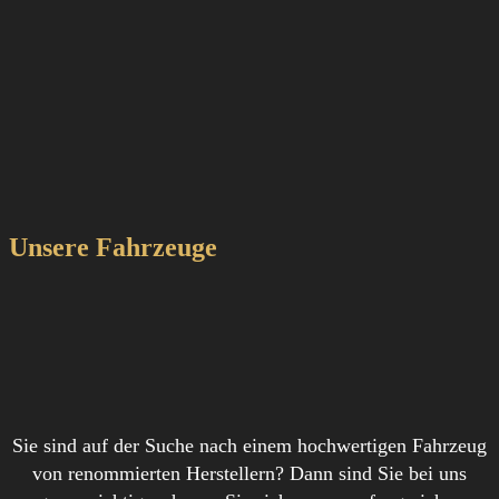
Unsere Fahrzeuge
Sie sind auf der Suche nach einem hochwertigen Fahrzeug
von renommierten Herstellern? Dann sind Sie bei uns