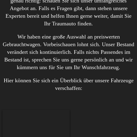
genau richtig: schauen Sie sich unser umfangreiches
Angebot an. Falls es Fragen gibt, dann stehen unsere
Experten bereit und helfen Ihnen gerne weiter, damit Sie
Ihr Traumauto finden.
Wir haben eine große Auswahl an preiswerten
Gebrauchtwagen. Vorbeischauen lohnt sich. Unser Bestand
verändert sich kontinuierlich. Falls nichts Passendes im
Bestand ist, sprechen Sie uns gerne persönlich an und wir
kümmern uns für Sie um Ihr Wunschfahrzeug.
Hier können Sie sich ein Überblick über unsere Fahrzeuge
verschaffen: