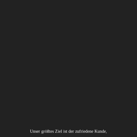
Unser größtes Ziel ist der zufriedene Kunde,