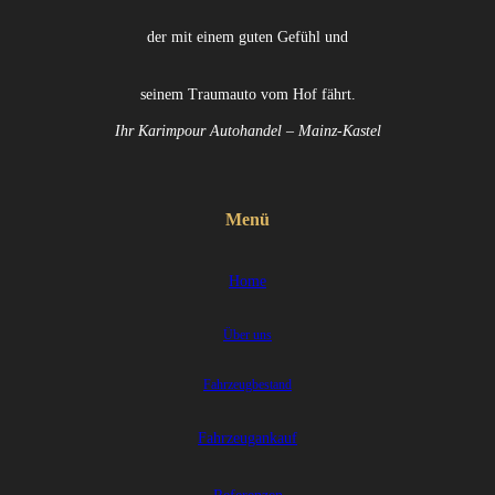
der mit einem guten Gefühl und
seinem Traumauto vom Hof fährt.
Ihr Karimpour Autohandel – Mainz-Kastel
Menü
Home
Über uns
Fahrzeugbestand
Fahrzeugankauf