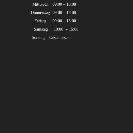
Mittwoch
09:00 – 18:00
Donnerstag
09:00 – 18:00
Freitag
09:00 – 18:00
Samstag
10:00 – 15:00
Sonntag
Geschlossen