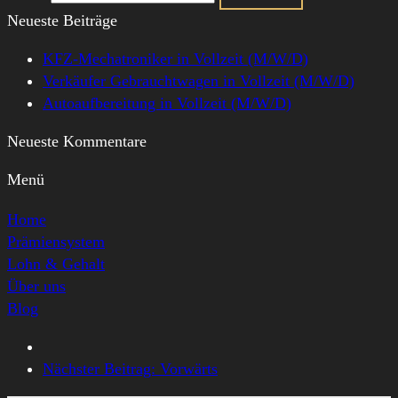
Neueste Beiträge
KFZ-Mechatroniker in Vollzeit (M/W/D)
Verkäufer Gebrauchtwagen in Vollzeit (M/W/D)
Autoaufbereitung in Vollzeit (M/W/D)
Neueste Kommentare
Menü
Home
Prämiensystem
Lohn & Gehalt
Über uns
Blog
Nächster Beitrag:
Vorwärts