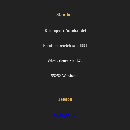
Standort
Karimpour Autohandel
Familienbetrieb seit 1991
Wiesbadener Str. 142
55252 Wiesbaden
Telefon
06134 260 707