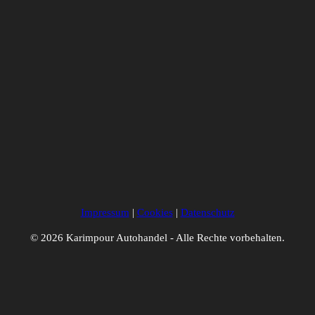
Impressum
|
Cookies
|
Datenschutz
© 2026 Karimpour Autohandel - Alle Rechte vorbehalten.