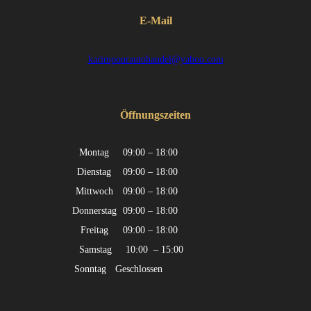
E-Mail
karimpourautohandel@yahoo.com
Öffnungszeiten
Montag
09:00 – 18:00
Dienstag
09:00 – 18:00
Mittwoch
09:00 – 18:00
Donnerstag
09:00 – 18:00
Freitag
09:00 – 18:00
Samstag
10:00 – 15:00
Sonntag
Geschlossen