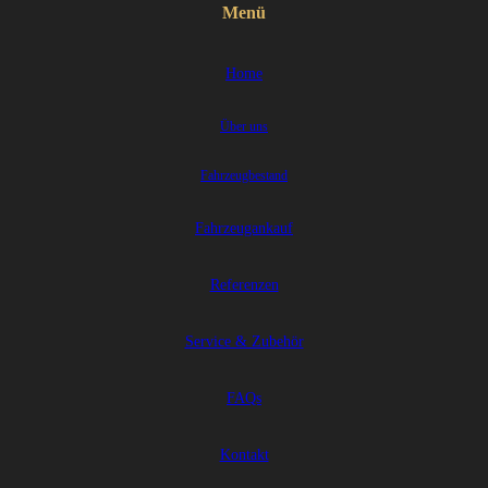
Menü
Home
Über uns
Fahrzeugbestand
Fahrzeugankauf
Referenzen
Service & Zubehör
FAQs
Kontakt