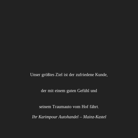
Unser größtes Ziel ist der zufriedene Kunde,
der mit einem guten Gefühl und
seinem Traumauto vom Hof fährt.
Ihr Karimpour Autohandel – Mainz-Kastel